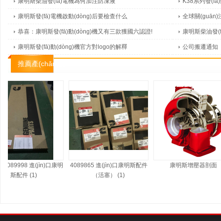
康明斯柴油發(fā)電機為何加注防凍液
K38系列發(fā)
康明斯發(fā)電機啟動(dòng)后要檢查什么
全球關(guān)注
恭喜：康明斯發(fā)動(dòng)機又有三款獲國六認證!
康明斯柴油發(
康明斯發(fā)動(dòng)機官方對logo的解釋
公司搬遷通知
推薦產(chǎn)品
089998 進(jìn)口康明
4089865 進(jìn)口康明斯配件
康明斯增壓器剖面
斯配件 (1)
（活塞） (1)