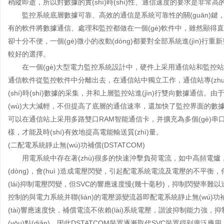
稍縱即逝，所以對數據的實(shí)時(shí)性、通信速度的要求是非常高的
監控系統底層數據可靠、高效的通信是系統可靠性的關(guān)鍵，是設計
有的軟件將數據通信、處理和監控都做在一個(gè)軟件中，雖然顯得直觀(
卻十分不便，一個(gè)微小的改動(dòng)都要對全部系統進(jìn)行
較好的選擇。
在一個(gè)大型電力監控系統設計中，硬件上采用通信站和監控站分開
通信軟件從監控軟件中分離出去，在通信站中獨立工作，通信站專(zhuā
(shí)時(shí)數據的采集，并和上層監控站進(jìn)行雙向數據通信。
(wù)大大減輕，不但提高了底層的通信速率，還加快了監控界面的數據
可以在通信站上采用多路雙口RAM智能通信卡，并擴充為多個(gè)串口
樣，才能及時(shí)有效地提高電能輸送質(zhì)量。
(二配電系統靜止無(wú)功補償(DSTATCOM)
用電系統中存在著(zhù)很多的快速沖擊負荷電流，如中高頻電爐
(dòng)，會(huì )造成電壓閃變，引起配電系統電流及電壓的不平衡
(lái)抑制電壓閃變，但SVC的響應速度慢(幾十毫秒)，抑制閃變率難以達到5
控制的與電力系統并聯(lián)的電壓源變流器即配電系統靜止無(wú)功補償
(tài)響應速度快，補償電流不依賴(lài)系統電壓，諧波抑制能力強
(yōu)點(diǎn)，因此DSTATCOM裝置逐漸取代SVC裝置得到廣泛應用