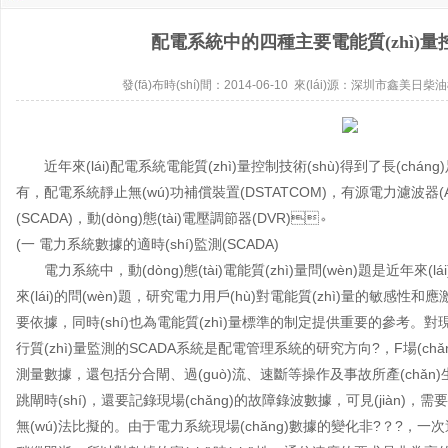
配電系統中的四種主要電能質(zhì)量控
發(fā)布時(shí)間：2014-06-10 來(lái)源：
深圳市鑫美日柴油
近年來(lái)配電系統電能質(zhì)量控制技術(shù)得到了長(cháng)足
有，配電系統靜止無(wú)功補償裝置(DSTATCOM)，有源電力濾波器(
(SCADA)，動(dòng)態(tài)電壓調節器(DVR)。
(一 電力系統數據的適時(shí)監測(SCADA)
電力系統中，動(dòng)態(tài)電能質(zhì)量問(wèn)題是近年來(lá
來(lái)的問(wèn)題，研究電力用戶(hù)對電能質(zhì)量的敏
要依據，同時(shí)也為電能質(zhì)量標準的制定提供重要的參考。對現場(ch
行質(zhì)量監測的SCADA系統是配電管理系統的研究方向?，F場(chǎng
測量數據，還包括分合閘、過(guò)流、速斷等操作及事故所產(chǎn)生
跳閘時(shí)，還要記錄現場(chǎng)的故障錄波數據，可見(jiàn)
無(wú)法比擬的。由于電力系統現場(chǎng)數據的變化非?？?，一次