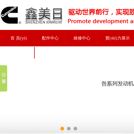
首 頁(yè)
配件中心
維修中心
實(shí)力展示
招聘信息
當前位置：
首頁(yè)
>
新聞資訊
>
公司新聞