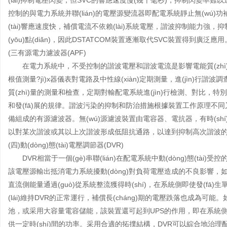
(lái)抑制電壓閃變，但SVC的響應速度慢(幾十毫秒)，抑制閃變率難
控制的與電力系統并聯(lián)的電壓源變流器即配電系統靜止無(wú)功補償
(tài)響應速度快，補償電流不依賴(lài)系統電壓，諧波抑制能力強
(yōu)點(diǎn)，因此DSTATCOM裝置逐漸取代SVC裝置得到廣泛應用
(三有源電力濾波器(APF)
在電力系統中，不受控制的諧波電壓和諧波電流是影響電能質(zhì
根值測量?jì)x器儀表對電路及中性線(xiàn)定期測量，進(jìn)行諧波調查
質(zhì)量的測量和檢查，定期對輸配電系統進(jìn)行檢測、對比，
和發(fā)展的規律。諧波污染的抑制和防治措施根據裝置工作原理不
備組成的有源濾波器。無(wú)源濾波裝置由電容器、電抗器，有時(s
以對某次諧波或其以上次諧波形成低阻抗通路，以達到抑制高次諧波的作用
(四)動(dòng)態(tài)電壓調節器(DVR)
DVR相當于一個(gè)串聯(lián)在配電系統中動(dòng)態(tài)受控
該電壓源輸出抵消電力系統擾動(dòng)對負荷電壓造成的不良影響，如電壓
直流側能量通過(guò)從系統整流獲得時(shí)，在系統側即使發(fā)生
(lái)維持DVR的正常運行，補償長(cháng)期的電壓跌落也成為可能
池，或采用大容量電容儲能，該裝置還可起到UPS的作用，即在系
供一定時(shí)間的功率。采用合適的拓撲結構，DVR可以綜合地治理配