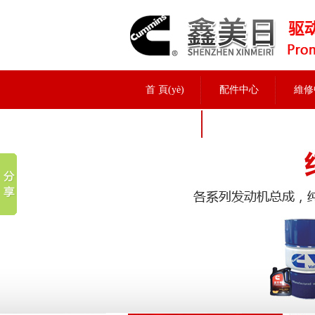
首 頁(yè)
配件中心
維修
招聘信息
配件中心