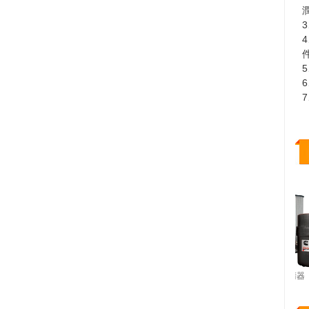
3
4
件
6
7
康明斯濾清器
康明斯弗列加濾清器
康明斯空氣濾清器