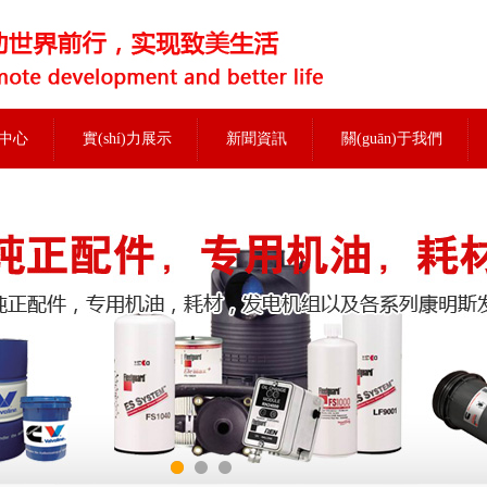
中心
實(shí)力展示
新聞資訊
關(guān)于我們
當前位置：
首頁(yè)
>
配件中心
>
康明斯耗材