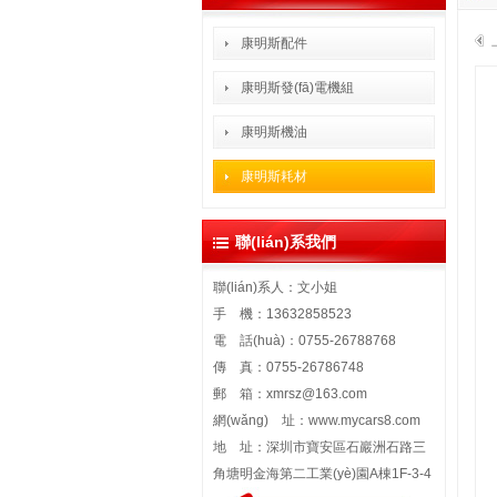
康明斯配件
康明斯發(fā)電機組
康明斯機油
康明斯耗材
聯(lián)系我們
聯(lián)系人：文小姐
手 機：13632858523
電 話(huà)：0755-26788768
傳 真：0755-26786748
郵 箱：
xmrsz@163.com
網(wǎng) 址：
www.mycars8.com
地 址：深圳市寶安區石巖洲石路三
角塘明金海第二工業(yè)園A棟1F-3-4